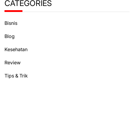
CATEGORIES
Bisnis
Blog
Kesehatan
Review
Tips & Trik