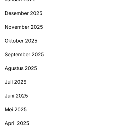
Desember 2025
November 2025
Oktober 2025
September 2025
Agustus 2025
Juli 2025
Juni 2025
Mei 2025
April 2025