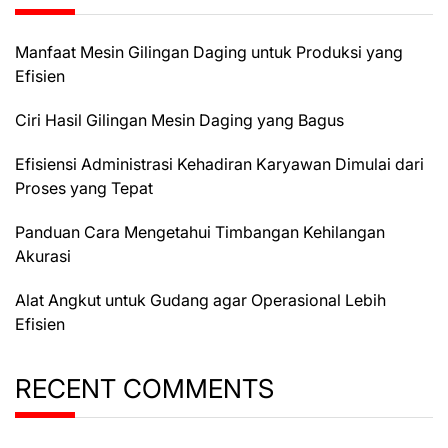
Manfaat Mesin Gilingan Daging untuk Produksi yang
Efisien
Ciri Hasil Gilingan Mesin Daging yang Bagus
Efisiensi Administrasi Kehadiran Karyawan Dimulai dari
Proses yang Tepat
Panduan Cara Mengetahui Timbangan Kehilangan
Akurasi
Alat Angkut untuk Gudang agar Operasional Lebih
Efisien
RECENT COMMENTS