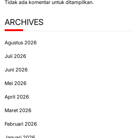
Tidak ada komentar untuk ditampilkan.
ARCHIVES
Agustus 2026
Juli 2026
Juni 2026
Mei 2026
April 2026
Maret 2026
Februari 2026
Januari 2026