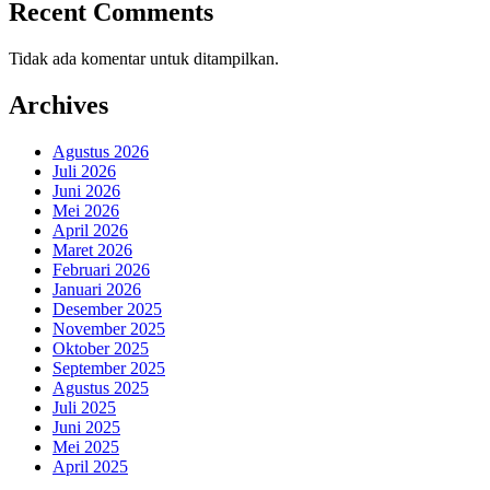
Recent Comments
Tidak ada komentar untuk ditampilkan.
Archives
Agustus 2026
Juli 2026
Juni 2026
Mei 2026
April 2026
Maret 2026
Februari 2026
Januari 2026
Desember 2025
November 2025
Oktober 2025
September 2025
Agustus 2025
Juli 2025
Juni 2025
Mei 2025
April 2025