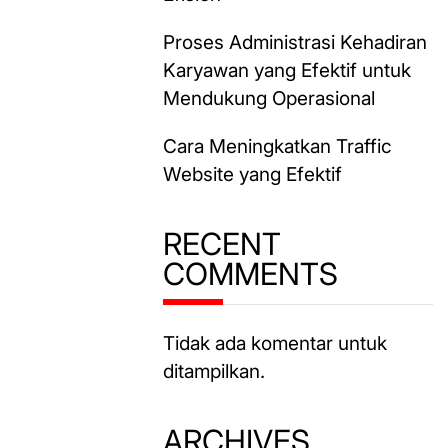
Proses Administrasi Kehadiran
Karyawan yang Efektif untuk
Mendukung Operasional
Cara Meningkatkan Traffic
Website yang Efektif
RECENT
COMMENTS
Tidak ada komentar untuk
ditampilkan.
ARCHIVES