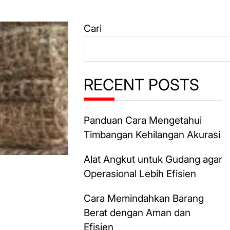
Cari
RECENT POSTS
Panduan Cara Mengetahui
Timbangan Kehilangan Akurasi
Alat Angkut untuk Gudang agar
Operasional Lebih Efisien
Cara Memindahkan Barang
Berat dengan Aman dan
Efisien