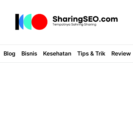
sharingseo.com
Blog
Bisnis
Kesehatan
Tips & Trik
Review