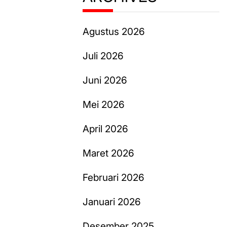
Agustus 2026
Juli 2026
Juni 2026
Mei 2026
April 2026
Maret 2026
Februari 2026
Januari 2026
Desember 2025