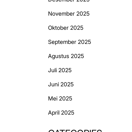
November 2025
Oktober 2025
September 2025
Agustus 2025
Juli 2025
Juni 2025
Mei 2025
April 2025