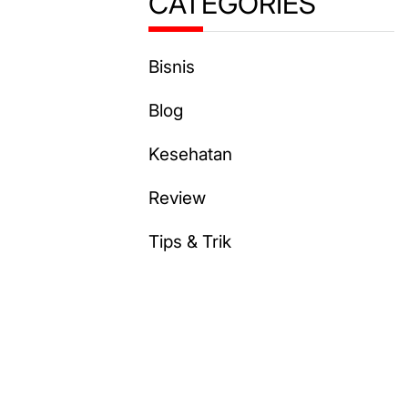
CATEGORIES
Bisnis
Blog
Kesehatan
Review
Tips & Trik