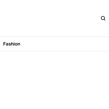
Fashion