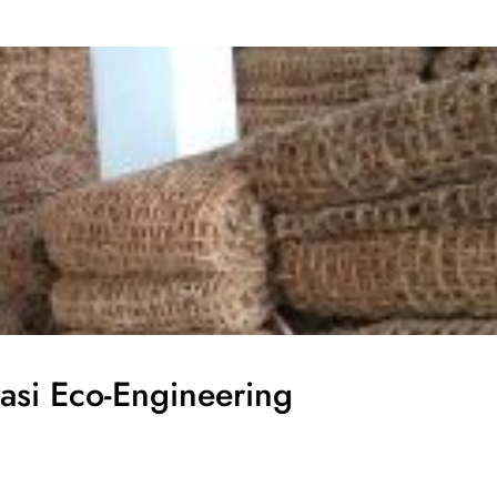
asi Eco-Engineering