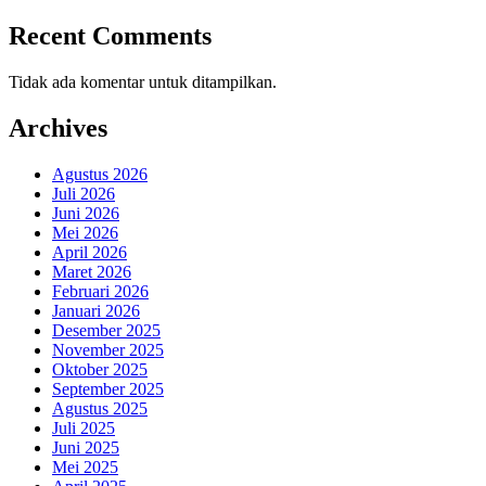
Recent Comments
Tidak ada komentar untuk ditampilkan.
Archives
Agustus 2026
Juli 2026
Juni 2026
Mei 2026
April 2026
Maret 2026
Februari 2026
Januari 2026
Desember 2025
November 2025
Oktober 2025
September 2025
Agustus 2025
Juli 2025
Juni 2025
Mei 2025