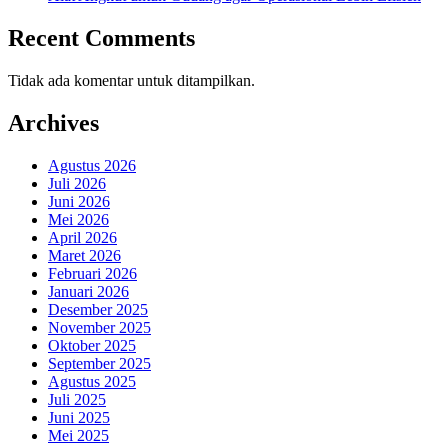
Recent Comments
Tidak ada komentar untuk ditampilkan.
Archives
Agustus 2026
Juli 2026
Juni 2026
Mei 2026
April 2026
Maret 2026
Februari 2026
Januari 2026
Desember 2025
November 2025
Oktober 2025
September 2025
Agustus 2025
Juli 2025
Juni 2025
Mei 2025