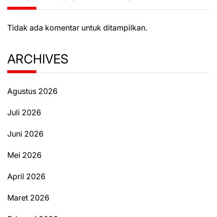
Tidak ada komentar untuk ditampilkan.
ARCHIVES
Agustus 2026
Juli 2026
Juni 2026
Mei 2026
April 2026
Maret 2026