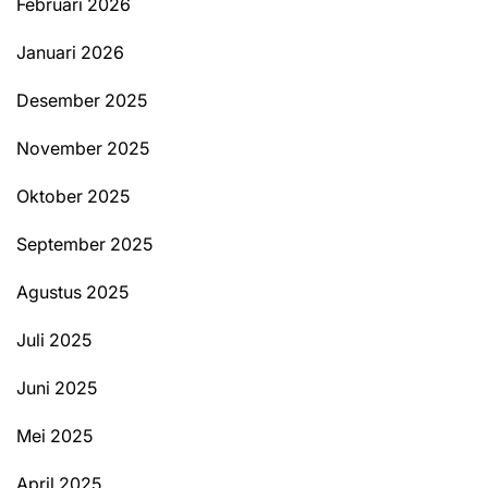
Februari 2026
Januari 2026
Desember 2025
November 2025
Oktober 2025
September 2025
Agustus 2025
Juli 2025
Juni 2025
Mei 2025
April 2025