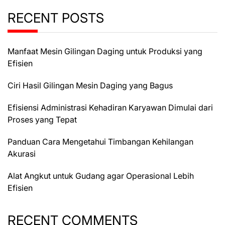
RECENT POSTS
Manfaat Mesin Gilingan Daging untuk Produksi yang
Efisien
Ciri Hasil Gilingan Mesin Daging yang Bagus
Efisiensi Administrasi Kehadiran Karyawan Dimulai dari
Proses yang Tepat
Panduan Cara Mengetahui Timbangan Kehilangan
Akurasi
Alat Angkut untuk Gudang agar Operasional Lebih
Efisien
RECENT COMMENTS