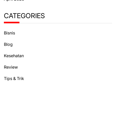
CATEGORIES
Bisnis
Blog
Kesehatan
Review
Tips & Trik