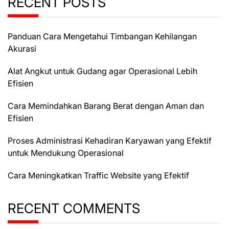
RECENT POSTS
Panduan Cara Mengetahui Timbangan Kehilangan
Akurasi
Alat Angkut untuk Gudang agar Operasional Lebih
Efisien
Cara Memindahkan Barang Berat dengan Aman dan
Efisien
Proses Administrasi Kehadiran Karyawan yang Efektif
untuk Mendukung Operasional
Cara Meningkatkan Traffic Website yang Efektif
RECENT COMMENTS