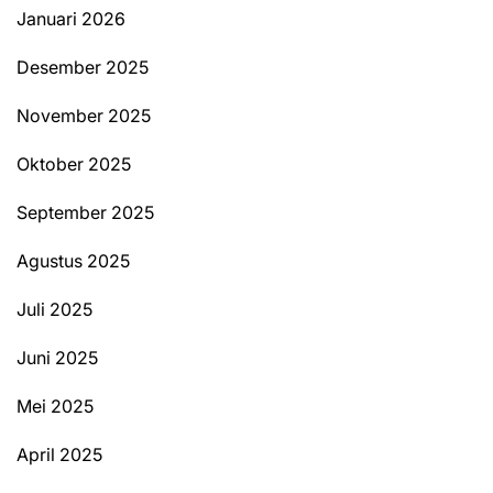
Januari 2026
Desember 2025
November 2025
Oktober 2025
September 2025
Agustus 2025
Juli 2025
Juni 2025
Mei 2025
April 2025