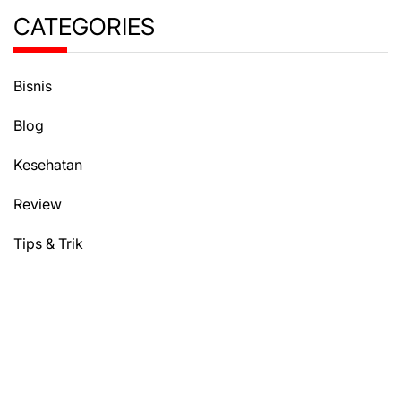
CATEGORIES
Bisnis
Blog
Kesehatan
Review
Tips & Trik