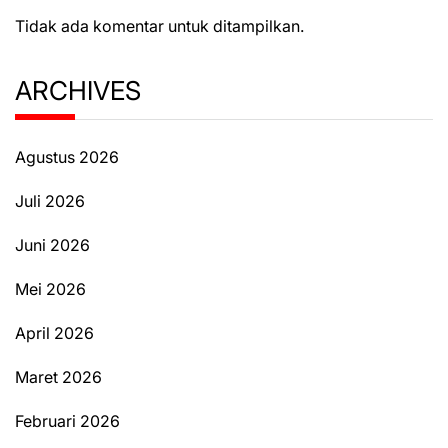
Tidak ada komentar untuk ditampilkan.
ARCHIVES
Agustus 2026
Juli 2026
Juni 2026
Mei 2026
April 2026
Maret 2026
Februari 2026