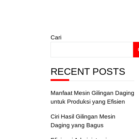
Cari
RECENT POSTS
Manfaat Mesin Gilingan Daging
untuk Produksi yang Efisien
Ciri Hasil Gilingan Mesin
Daging yang Bagus