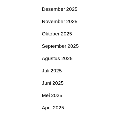
Desember 2025
November 2025
Oktober 2025
September 2025
Agustus 2025
Juli 2025
Juni 2025
Mei 2025
April 2025