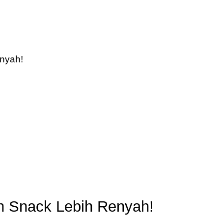
in Snack Lebih Renyah!