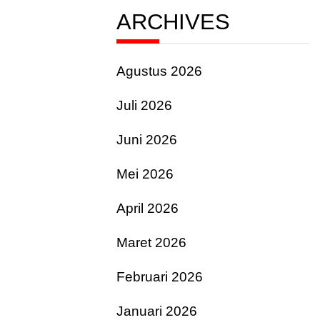
ARCHIVES
Agustus 2026
Juli 2026
Juni 2026
Mei 2026
April 2026
Maret 2026
Februari 2026
Januari 2026