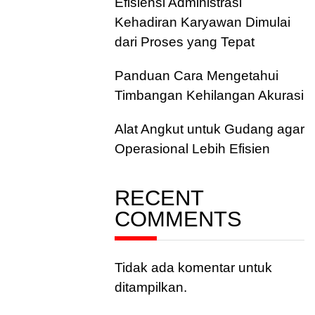
Efisiensi Administrasi
Kehadiran Karyawan Dimulai
dari Proses yang Tepat
Panduan Cara Mengetahui
Timbangan Kehilangan Akurasi
Alat Angkut untuk Gudang agar
Operasional Lebih Efisien
RECENT
COMMENTS
Tidak ada komentar untuk
ditampilkan.