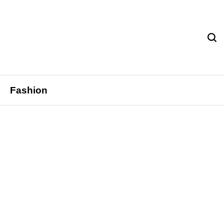
Fashion