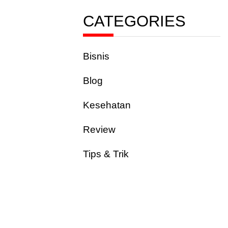
CATEGORIES
Bisnis
Blog
Kesehatan
Review
Tips & Trik