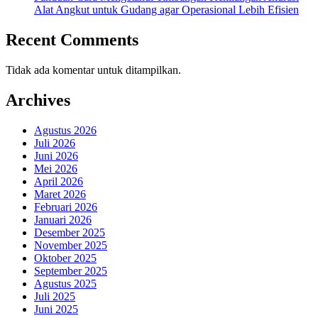
Alat Angkut untuk Gudang agar Operasional Lebih Efisien
Recent Comments
Tidak ada komentar untuk ditampilkan.
Archives
Agustus 2026
Juli 2026
Juni 2026
Mei 2026
April 2026
Maret 2026
Februari 2026
Januari 2026
Desember 2025
November 2025
Oktober 2025
September 2025
Agustus 2025
Juli 2025
Juni 2025