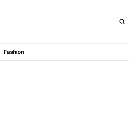
Fashion