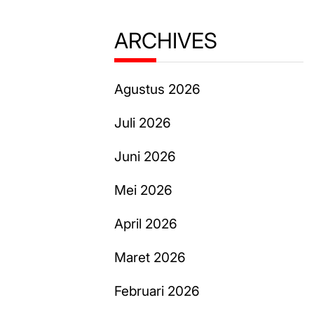
ARCHIVES
Agustus 2026
Juli 2026
Juni 2026
Mei 2026
April 2026
Maret 2026
Februari 2026