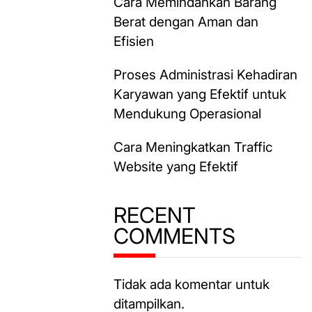
Cara Memindahkan Barang
Berat dengan Aman dan
Efisien
Proses Administrasi Kehadiran
Karyawan yang Efektif untuk
Mendukung Operasional
Cara Meningkatkan Traffic
Website yang Efektif
RECENT
COMMENTS
Tidak ada komentar untuk
ditampilkan.