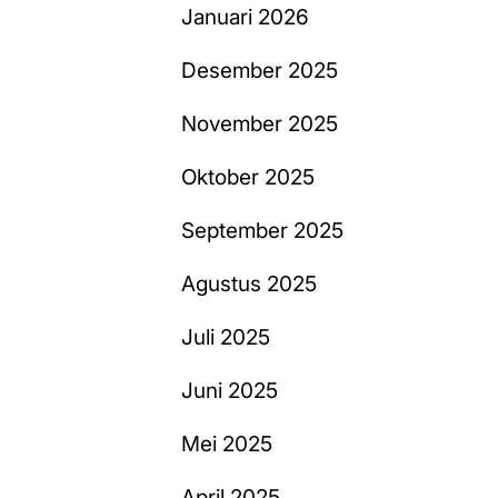
Januari 2026
Desember 2025
November 2025
Oktober 2025
September 2025
Agustus 2025
Juli 2025
Juni 2025
Mei 2025
April 2025