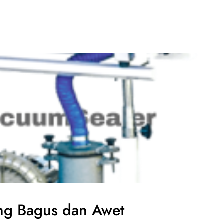
ng Bagus dan Awet