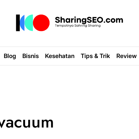
sharingseo.com
Blog
Bisnis
Kesehatan
Tips & Trik
Review
 vacuum