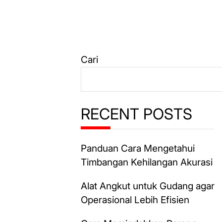
Cari
RECENT POSTS
Panduan Cara Mengetahui
Timbangan Kehilangan Akurasi
Alat Angkut untuk Gudang agar
Operasional Lebih Efisien