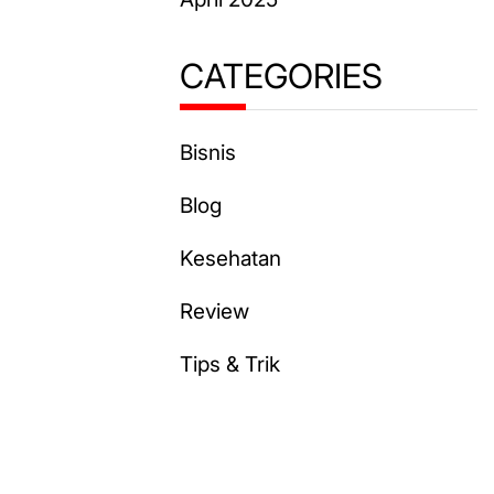
CATEGORIES
Bisnis
Blog
Kesehatan
Review
Tips & Trik