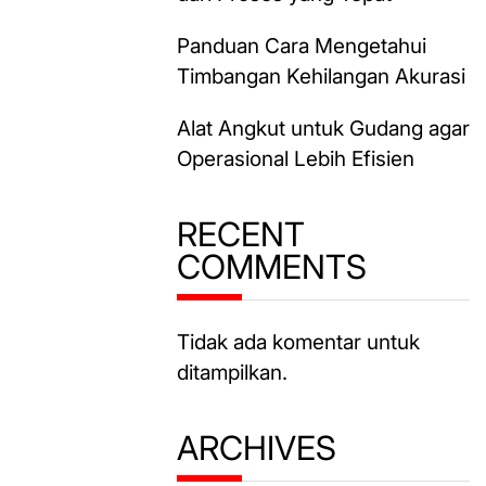
Panduan Cara Mengetahui
Timbangan Kehilangan Akurasi
Alat Angkut untuk Gudang agar
Operasional Lebih Efisien
RECENT
COMMENTS
Tidak ada komentar untuk
ditampilkan.
ARCHIVES