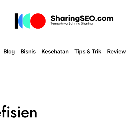
sharingseo.com
Blog
Bisnis
Kesehatan
Tips & Trik
Review
fisien