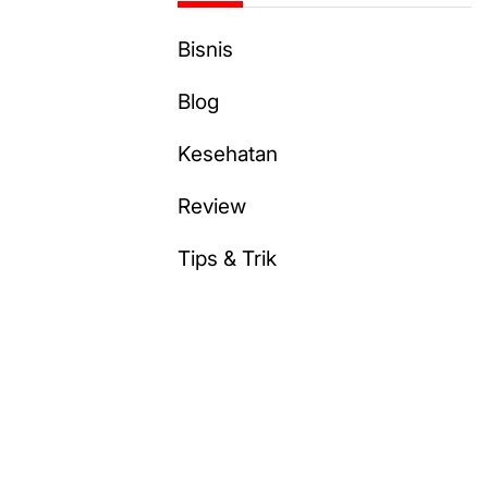
Bisnis
Blog
Kesehatan
Review
Tips & Trik