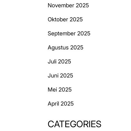
November 2025
Oktober 2025
September 2025
Agustus 2025
Juli 2025
Juni 2025
Mei 2025
April 2025
CATEGORIES