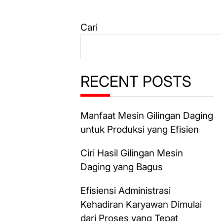
Cari
RECENT POSTS
Manfaat Mesin Gilingan Daging
untuk Produksi yang Efisien
Ciri Hasil Gilingan Mesin
Daging yang Bagus
Efisiensi Administrasi
Kehadiran Karyawan Dimulai
dari Proses yang Tepat