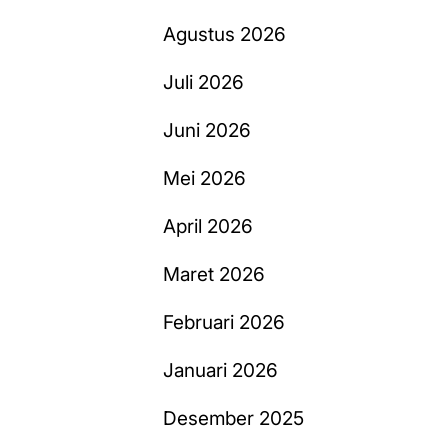
Agustus 2026
Juli 2026
Juni 2026
Mei 2026
April 2026
Maret 2026
Februari 2026
Januari 2026
Desember 2025