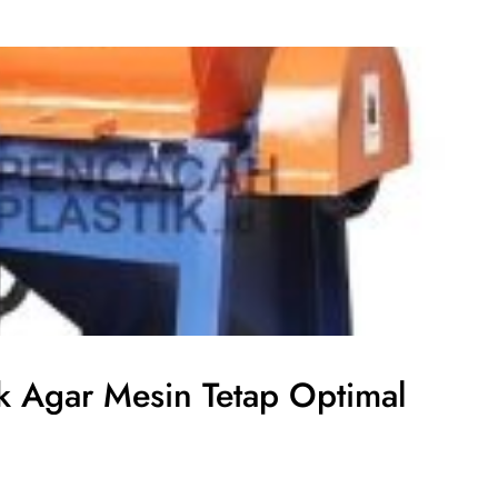
ik Agar Mesin Tetap Optimal