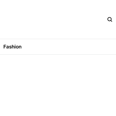
Fashion