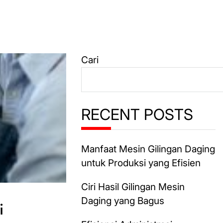
Cari
RECENT POSTS
Manfaat Mesin Gilingan Daging
untuk Produksi yang Efisien
Ciri Hasil Gilingan Mesin
Daging yang Bagus
si