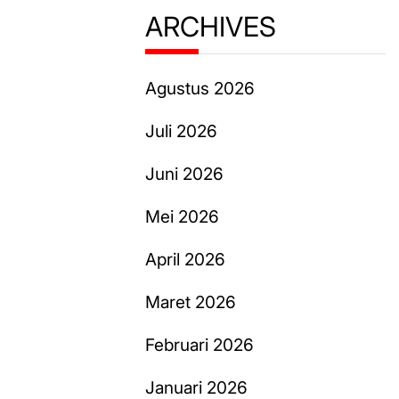
ARCHIVES
Agustus 2026
Juli 2026
Juni 2026
Mei 2026
April 2026
Maret 2026
Februari 2026
Januari 2026