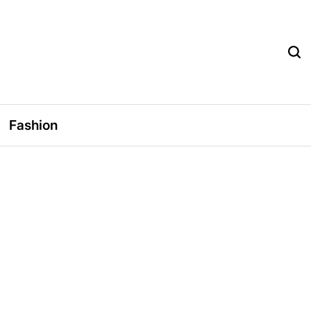
Fashion