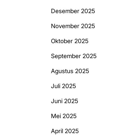
Desember 2025
November 2025
Oktober 2025
September 2025
Agustus 2025
Juli 2025
Juni 2025
Mei 2025
April 2025