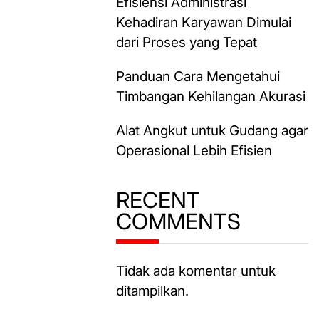
Efisiensi Administrasi
Kehadiran Karyawan Dimulai
dari Proses yang Tepat
Panduan Cara Mengetahui
Timbangan Kehilangan Akurasi
Alat Angkut untuk Gudang agar
Operasional Lebih Efisien
RECENT
COMMENTS
Tidak ada komentar untuk
ditampilkan.