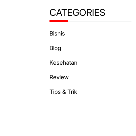
CATEGORIES
Bisnis
Blog
Kesehatan
Review
Tips & Trik