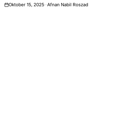
Oktober 15, 2025
Afnan Nabil Roszad
on