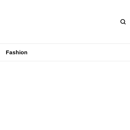
Fashion