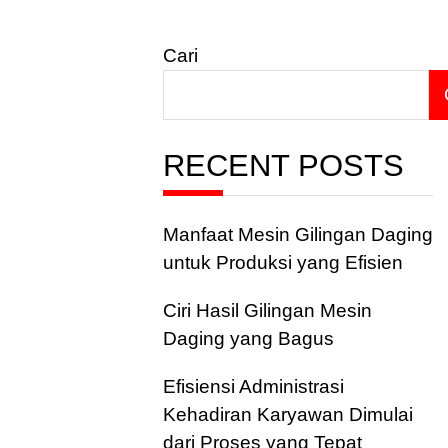
Cari
RECENT POSTS
Manfaat Mesin Gilingan Daging
untuk Produksi yang Efisien
Ciri Hasil Gilingan Mesin
Daging yang Bagus
Efisiensi Administrasi
Kehadiran Karyawan Dimulai
dari Proses yang Tepat