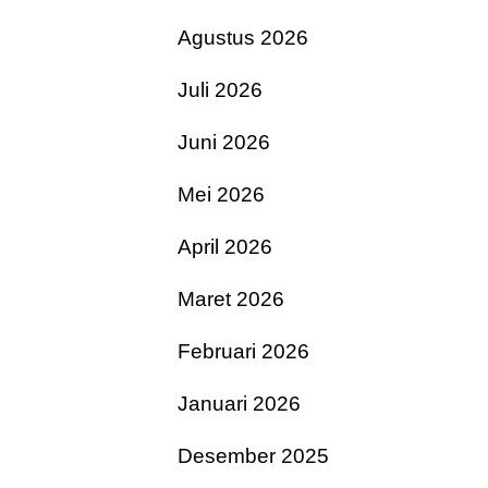
Agustus 2026
Juli 2026
Juni 2026
Mei 2026
April 2026
Maret 2026
Februari 2026
Januari 2026
Desember 2025