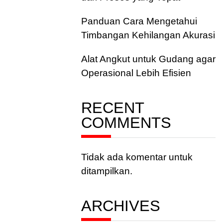
Panduan Cara Mengetahui
Timbangan Kehilangan Akurasi
Alat Angkut untuk Gudang agar
Operasional Lebih Efisien
RECENT
COMMENTS
Tidak ada komentar untuk
ditampilkan.
ARCHIVES