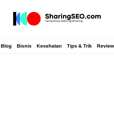
sharingseo.com
Blog
Bisnis
Kesehatan
Tips & Trik
Review