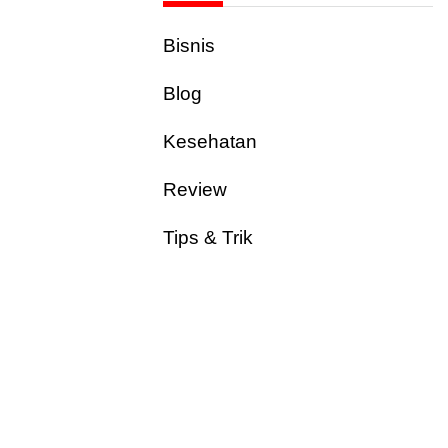
Bisnis
Blog
Kesehatan
Review
Tips & Trik