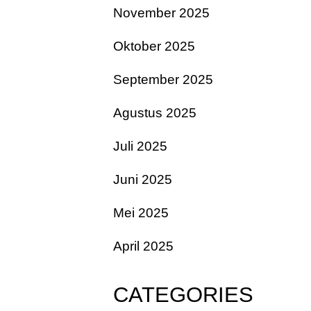
November 2025
Oktober 2025
September 2025
Agustus 2025
Juli 2025
Juni 2025
Mei 2025
April 2025
CATEGORIES