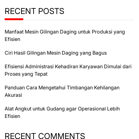
RECENT POSTS
Manfaat Mesin Gilingan Daging untuk Produksi yang
Efisien
Ciri Hasil Gilingan Mesin Daging yang Bagus
Efisiensi Administrasi Kehadiran Karyawan Dimulai dari
Proses yang Tepat
Panduan Cara Mengetahui Timbangan Kehilangan
Akurasi
Alat Angkut untuk Gudang agar Operasional Lebih
Efisien
RECENT COMMENTS