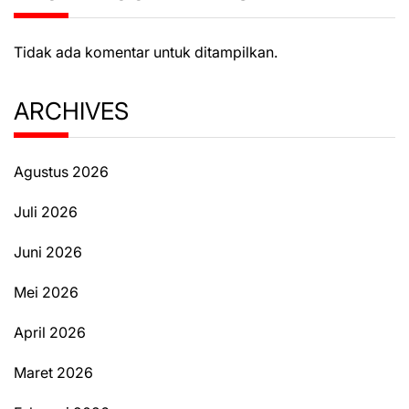
Tidak ada komentar untuk ditampilkan.
ARCHIVES
Agustus 2026
Juli 2026
Juni 2026
Mei 2026
April 2026
Maret 2026