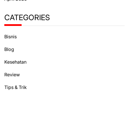
CATEGORIES
Bisnis
Blog
Kesehatan
Review
Tips & Trik