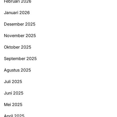
Februari 2026
Januari 2026
Desember 2025
November 2025
Oktober 2025
September 2025
Agustus 2025
Juli 2025
Juni 2025
Mei 2025
April 2025