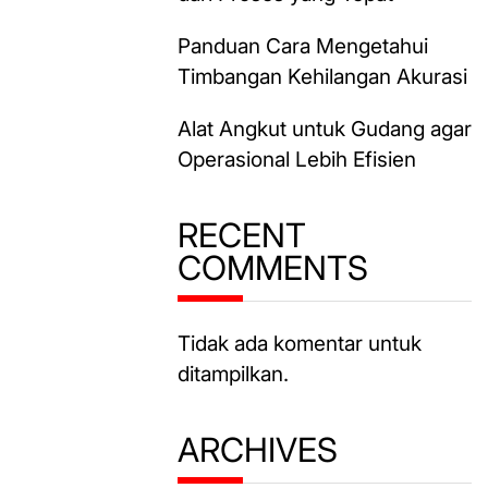
Panduan Cara Mengetahui
Timbangan Kehilangan Akurasi
Alat Angkut untuk Gudang agar
Operasional Lebih Efisien
RECENT
COMMENTS
Tidak ada komentar untuk
ditampilkan.
ARCHIVES