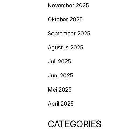
November 2025
Oktober 2025
September 2025
Agustus 2025
Juli 2025
Juni 2025
Mei 2025
April 2025
CATEGORIES