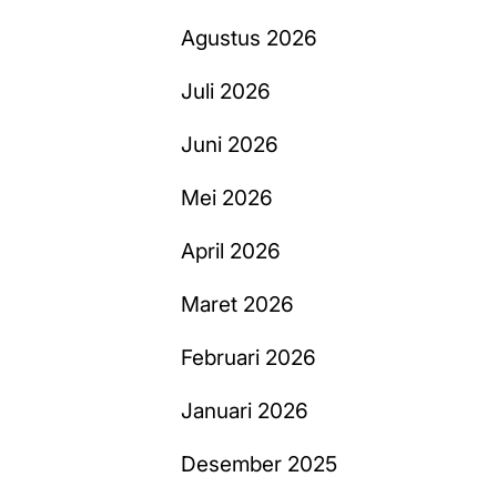
Agustus 2026
Juli 2026
Juni 2026
Mei 2026
April 2026
Maret 2026
Februari 2026
Januari 2026
Desember 2025