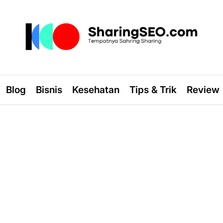
sharingseo.com
Blog
Bisnis
Kesehatan
Tips & Trik
Review