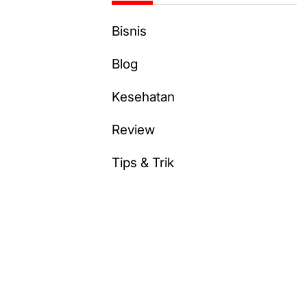
Bisnis
Blog
Kesehatan
Review
Tips & Trik