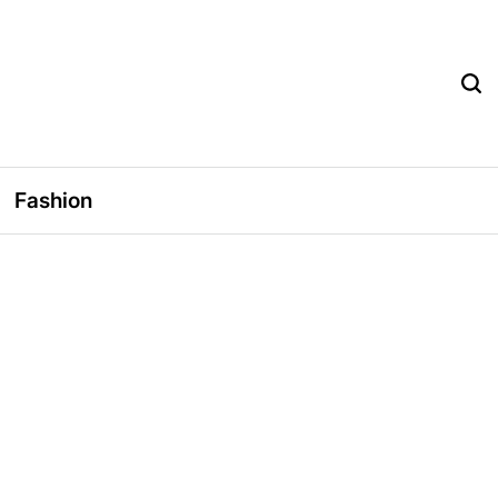
Fashion