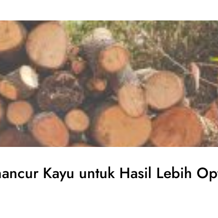
ncur Kayu untuk Hasil Lebih Op