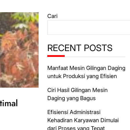
Cari
RECENT POSTS
Manfaat Mesin Gilingan Daging
untuk Produksi yang Efisien
Ciri Hasil Gilingan Mesin
Daging yang Bagus
timal
Efisiensi Administrasi
Kehadiran Karyawan Dimulai
dari Proses yang Tepat