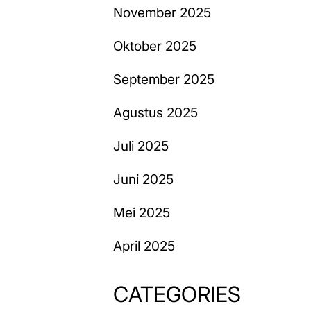
November 2025
Oktober 2025
September 2025
Agustus 2025
Juli 2025
Juni 2025
Mei 2025
April 2025
CATEGORIES