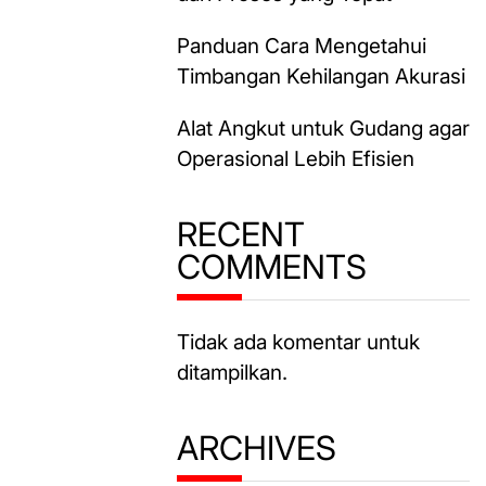
Panduan Cara Mengetahui
Timbangan Kehilangan Akurasi
Alat Angkut untuk Gudang agar
Operasional Lebih Efisien
RECENT
COMMENTS
Tidak ada komentar untuk
ditampilkan.
ARCHIVES