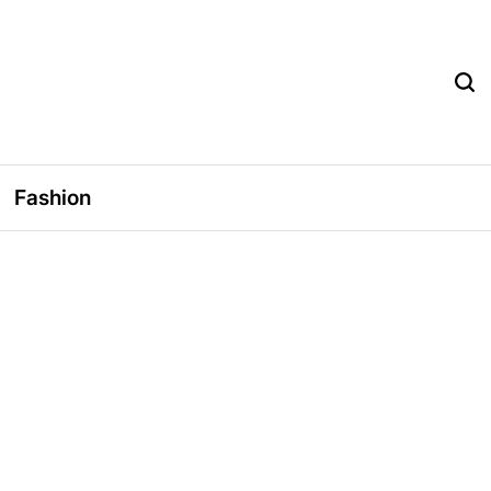
Fashion