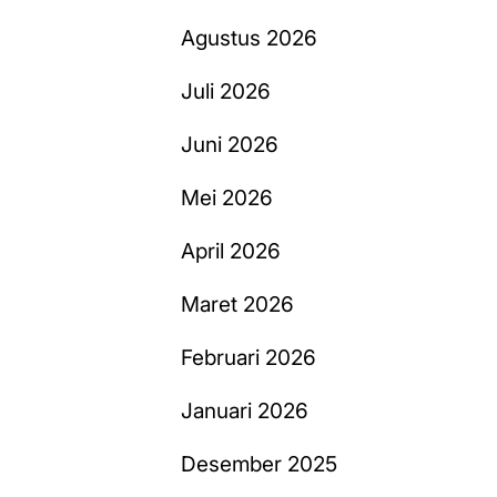
Agustus 2026
Juli 2026
Juni 2026
Mei 2026
April 2026
Maret 2026
Februari 2026
Januari 2026
Desember 2025