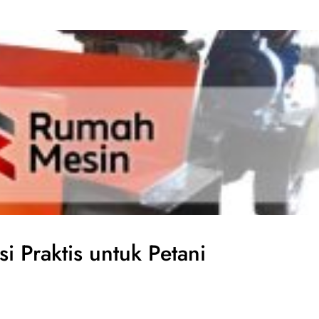
i Praktis untuk Petani