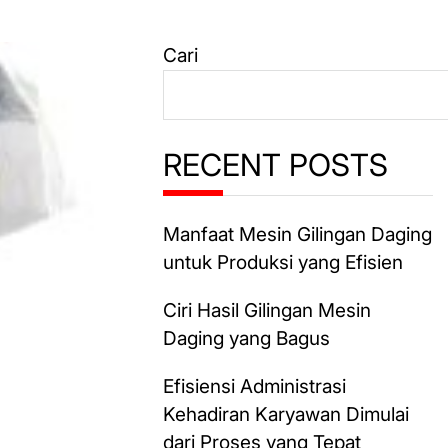
Cari
RECENT POSTS
Manfaat Mesin Gilingan Daging
untuk Produksi yang Efisien
Ciri Hasil Gilingan Mesin
Daging yang Bagus
Efisiensi Administrasi
Kehadiran Karyawan Dimulai
dari Proses yang Tepat