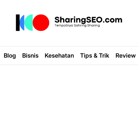
sharingseo.com
Blog
Bisnis
Kesehatan
Tips & Trik
Review
i