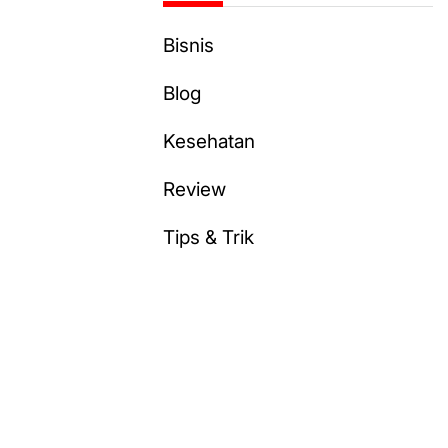
Bisnis
Blog
Kesehatan
Review
Tips & Trik