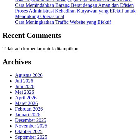
Cara Memindahkan Barang Berat dengan Aman dan Efisien
Proses Administrasi Kehadiran Karyawan yang Efektif untuk
Mendukung Operasional
Cara Meningkatkan Traffic Website yang Efektif
Recent Comments
Tidak ada komentar untuk ditampilkan.
Archives
Agustus 2026
Juli 2026
Juni 2026
Mei 2026
April 2026
Maret 2026
Februari 2026
Januari 2026
Desember 2025
November 2025
Oktober 2025
September 2025