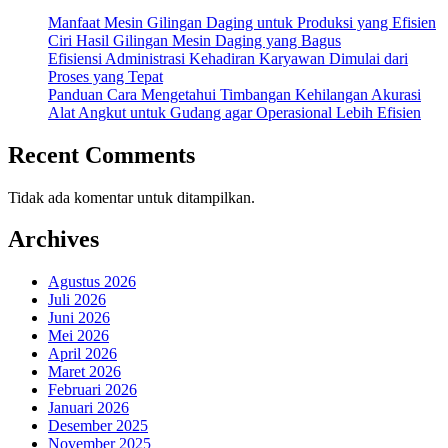
Manfaat Mesin Gilingan Daging untuk Produksi yang Efisien
Ciri Hasil Gilingan Mesin Daging yang Bagus
Efisiensi Administrasi Kehadiran Karyawan Dimulai dari
Proses yang Tepat
Panduan Cara Mengetahui Timbangan Kehilangan Akurasi
Alat Angkut untuk Gudang agar Operasional Lebih Efisien
Recent Comments
Tidak ada komentar untuk ditampilkan.
Archives
Agustus 2026
Juli 2026
Juni 2026
Mei 2026
April 2026
Maret 2026
Februari 2026
Januari 2026
Desember 2025
November 2025