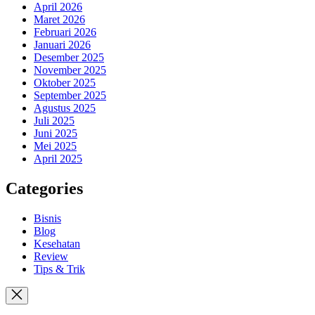
April 2026
Maret 2026
Februari 2026
Januari 2026
Desember 2025
November 2025
Oktober 2025
September 2025
Agustus 2025
Juli 2025
Juni 2025
Mei 2025
April 2025
Categories
Bisnis
Blog
Kesehatan
Review
Tips & Trik