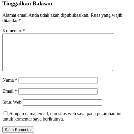
Tinggalkan Balasan
Alamat email Anda tidak akan dipublikasikan.
Ruas yang wajib
ditandai
*
Komentar
*
Nama
*
Email
*
Situs Web
Simpan nama, email, dan situs web saya pada peramban ini
untuk komentar saya berikutnya.